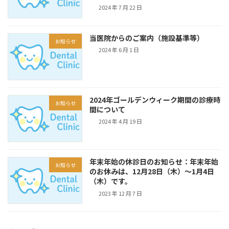
2024 年 7 月 22 日
当医院からのご案内（施設基準等）
お知らせ
2024 年 6 月 1 日
2024年ゴールデンウィーク期間の診療時
お知らせ
間について
2024 年 4 月 19 日
年末年始の休診日のお知らせ：年末年始
お知らせ
のお休みは、12月28日（木）～1月4日
（木）です。
2023 年 12 月 7 日