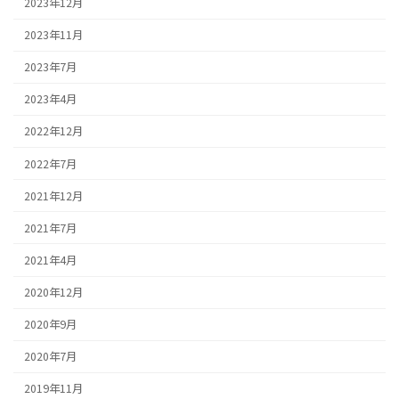
2023年12月
2023年11月
2023年7月
2023年4月
2022年12月
2022年7月
2021年12月
2021年7月
2021年4月
2020年12月
2020年9月
2020年7月
2019年11月