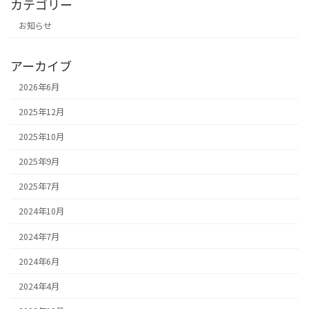
カテゴリー
お知らせ
アーカイブ
2026年6月
2025年12月
2025年10月
2025年9月
2025年7月
2024年10月
2024年7月
2024年6月
2024年4月