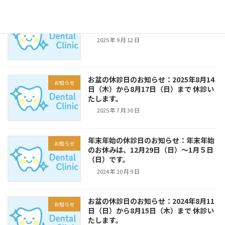
ベースアップ評価料（I）に係る掲示につ
お知らせ
いて
2025 年 9 月 12 日
お盆の休診日のお知らせ：2025年8月14
お知らせ
日（木）から8月17日（日）まで 休診い
たします。
2025 年 7 月 30 日
年末年始の休診日のお知らせ：年末年始
お知らせ
のお休みは、12月29日（日）～1月５日
（日）です。
2024 年 10 月 9 日
お盆の休診日のお知らせ：2024年8月11
お知らせ
日（日）から8月15日（木）まで 休診い
たします。